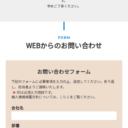
す。
予めご了承ください。
FORM
WEBからのお問い合わせ
お問い合わせフォーム
下記のフォームに必要事項を入力の上、送信してください。折り返
し、担当者よりご連絡いたします。
印は必須入力項目です。
※
個人情報保護方針については、
こちら
をご覧ください。
会社名
部署