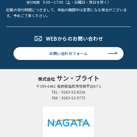
9:00～17:00（土・日曜日・祭日を除く）
受付時間
記載の受付時間につきまして、年始の期間中は変更になる場合がございま
す。
予めご了承ください。
WEBからのお問い合わせ
お問い合わせフォーム
サン・ブライト
株式会社
〒399-6461 長野県塩尻市宗賀平出67-1
TEL：0263-52-8216
FAX：0263-52-9775