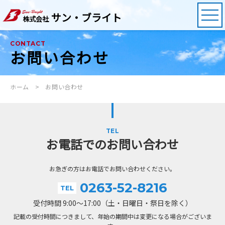
サン・ブライト
株式会社
CONTACT
お問い合わせ
ホーム
お問い合わせ
TEL
お電話でのお問い合わせ
お急ぎの方はお電話でお問い合わせください。
0263-52-8216
TEL
受付時間 9:00～17:00（土・日曜日・祭日を除く）
記載の受付時間につきまして、年始の期間中は変更になる場合がございま