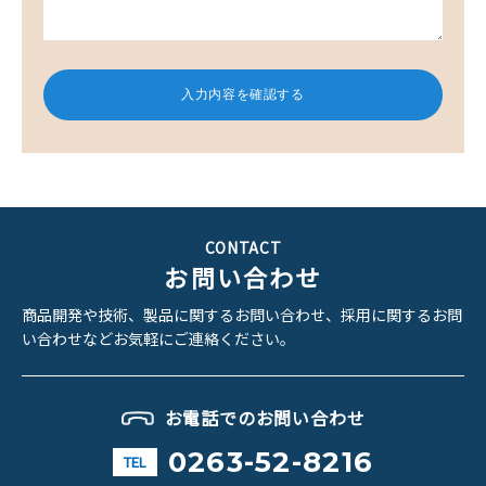
CONTACT
お問い合わせ
商品開発や技術、製品に関するお問い合わせ、
採用に関するお問
い合わせなどお気軽にご連絡ください。
お電話でのお問い合わせ
0263-52-8216
TEL