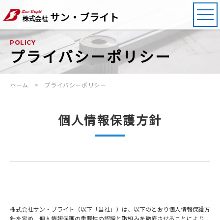
サン・ブライト
株式会社
POLICY
プライバシーポリシー
ホーム
プライバシーポリシー
個人情報保護方針
株式会社サン・ブライト（以下「当社」）は、以下のとおり個人情報保護方
針を定め、個人情報保護の重要性の認識と取組みを徹底させることにより、