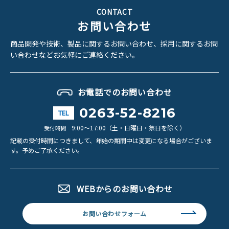
CONTACT
お問い合わせ
商品開発や技術、製品に関するお問い合わせ、
採用に関するお問
い合わせなどお気軽にご連絡ください。
お電話でのお問い合わせ
0263-52-8216
TEL
9:00～17:00（土・日曜日・祭日を除く）
受付時間
記載の受付時間につきまして、年始の期間中は変更になる場合がございま
す。
予めご了承ください。
WEBからのお問い合わせ
お問い合わせフォーム