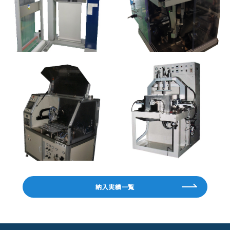
納入実績一覧