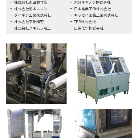
株式会社永田製作所
大分キヤノン株式会社
株式会社栃木ニコン
日本電業工作株式会社
ダイキン工業株式会社
キッセイ薬品工業株式会社
株式会社平出精密
TPR株式会社
株式会社スギムラ精工
日進化学株式会社