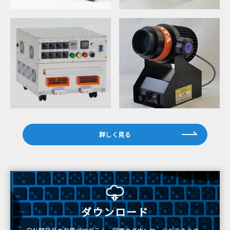
詳しく見る
ダウンロード