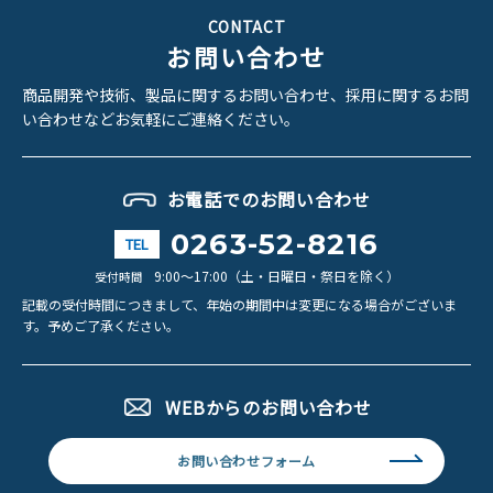
CONTACT
お問い合わせ
商品開発や技術、製品に関するお問い合わせ、
採用に関するお問
い合わせなどお気軽にご連絡ください。
お電話でのお問い合わせ
0263-52-8216
TEL
9:00～17:00（土・日曜日・祭日を除く）
受付時間
記載の受付時間につきまして、年始の期間中は変更になる場合がございま
す。
予めご了承ください。
WEBからのお問い合わせ
お問い合わせフォーム