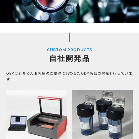
CUSTOM PRODUCTS
自社開発品
OEMはもちろんお客様のご要望に合わせたODM製品の開発も行っていま
す。