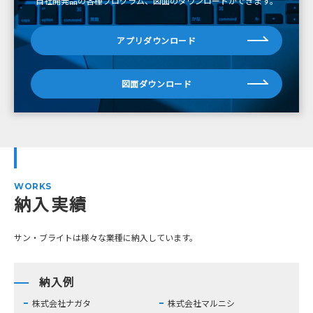
自社開発品の各種プログラム、図面のダウンロードができます。
アプリダウンロード
図面ダウンロード
WORKS
納入実績
サン・ブライトは様々な業種に納入しています。
納入例
株式会社ナガタ
株式会社マルニシ