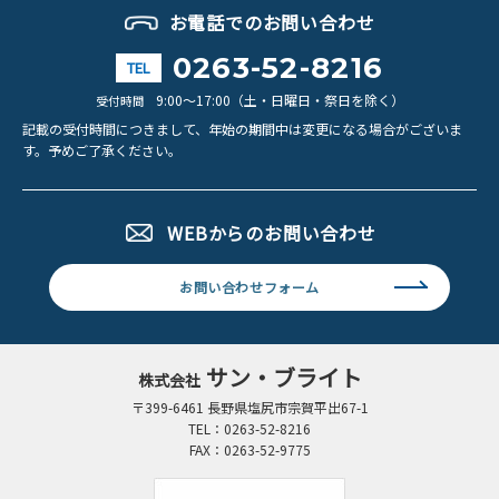
お電話でのお問い合わせ
0263-52-8216
TEL
9:00～17:00（土・日曜日・祭日を除く）
受付時間
記載の受付時間につきまして、年始の期間中は変更になる場合がございま
す。
予めご了承ください。
WEBからのお問い合わせ
お問い合わせフォーム
サン・ブライト
株式会社
〒399-6461 長野県塩尻市宗賀平出67-1
TEL：0263-52-8216
FAX：0263-52-9775