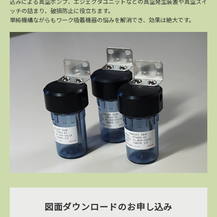
込みによる真空ポンプ、エジェクタユニットなどの真空発生装置や真空スイ
ッチの詰まり、破損防止に役立ちます。
単純機構ながらもワーク吸着機器の悩みを解消でき、効果は絶大です。
図面ダウンロードのお申し込み