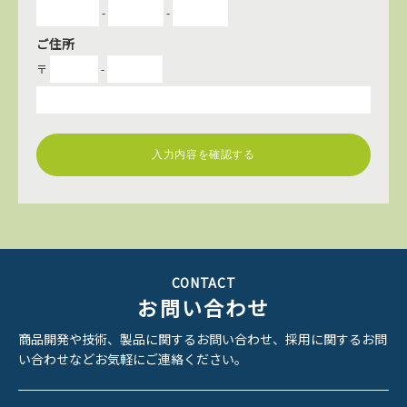
-
-
ご住所
〒
-
CONTACT
お問い合わせ
商品開発や技術、製品に関するお問い合わせ、
採用に関するお問
い合わせなどお気軽にご連絡ください。