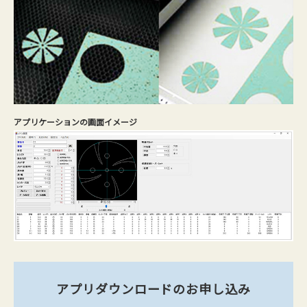
アプリケーションの画面イメージ
アプリダウンロードのお申し込み